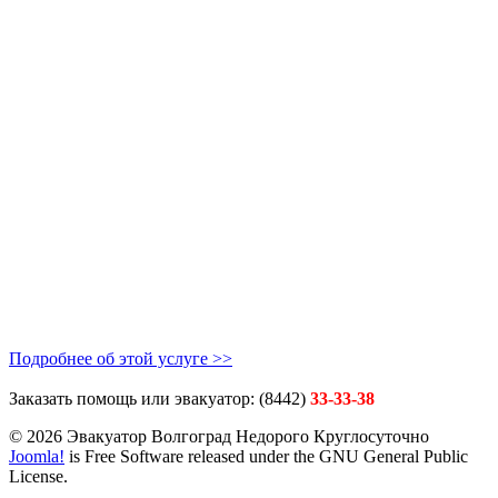
Подробнее об этой услуге >>
Заказать помощь или эвакуатор: (8442)
33-33-38
© 2026 Эвакуатор Волгоград Недорого Круглосуточно
Joomla!
is Free Software released under the GNU General Public
License.