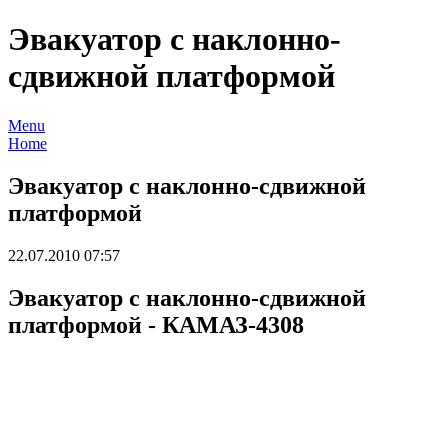
Эвакуатор с наклонно-
сдвижной платформой
Menu
Home
Эвакуатор с наклонно-сдвижной
платформой
22.07.2010 07:57
Эвакуатор с наклонно-сдвижной
платформой - КАМАЗ-4308