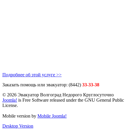
Подробнее об этой услуге >>
Заказать помощь или эвакуатор:
(8442)
33-33-38
© 2026 Эвакуатор Волгоград Недорого Круглосуточно
Joomla!
is Free Software released under the GNU General Public
License.
Mobile version by
Mobile Joomla!
Desktop Version