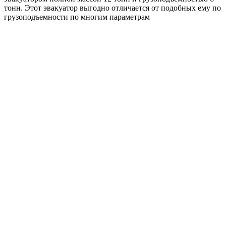
тонн. Этот эвакуатор выгодно отличается от подобных ему по
грузоподъемности по многим параметрам