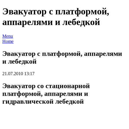
Эвакуатор с платформой,
аппарелями и лебедкой
Menu
Home
Эвакуатор с платформой, аппарелями
и лебедкой
21.07.2010 13:17
Эвакуатор со стационарной
платформой, аппарелями и
гидравлической лебедкой