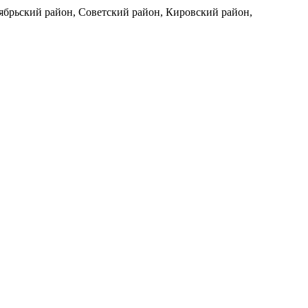
ябрьский район, Советский район, Кировский район,