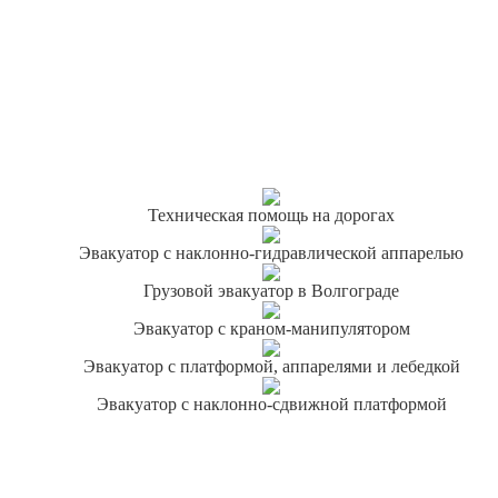
Техническая помощь на дорогах
Эвакуатор с наклонно-гидравлической аппарелью
Грузовой эвакуатор в Волгограде
Эвакуатор с краном-манипулятором
Эвакуатор с платформой, аппарелями и лебедкой
Эвакуатор с наклонно-сдвижной платформой