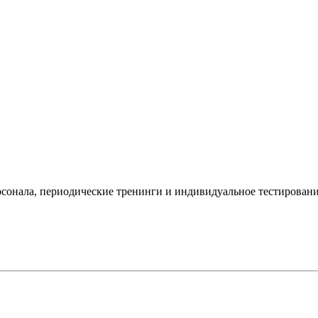
рсонала, периодические тренинги и индивидуальное тестировани