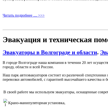
Читать подробнее .... >>>
Эвакуация и техническая пом
Эвакуаторы в Волгограде и области
.
Эв
В городе Волгограде наша компания в течении 20 лет осущест
городу, области и всей России.
Наш парк автоэвакуаторов состоит из различной спецтехники
перевозки автомобилей, с гарантией высочайшего качества и б
В своей работе мы используем эвакуаторы, оснащенные сов
Крано-манипуляторная установка,