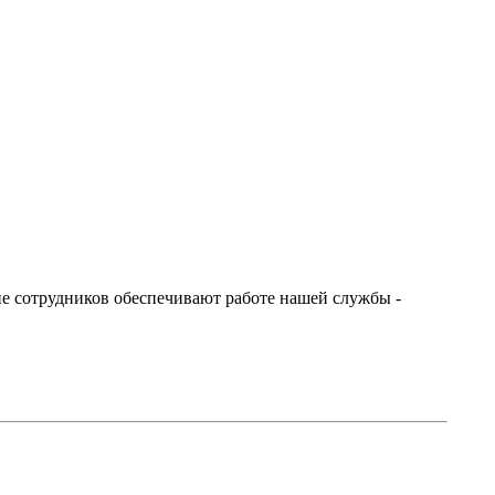
е сотрудников обеспечивают работе нашей службы -