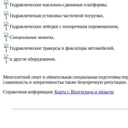
Гидравлические наклонно-сдвижные платформы,
Гидравлическая установка частичной погрузки,
Гидравлические лебедки с поперечным перемещением,
Специальные захваты,
Гидравлические траверсы и фиксаторы автомобилей,
и другое оборудование.
Многолетний опыт и обязательная специальная подготовка пе
слаженность и оперативностьа также безупречную репутацию.
Справочная информация:
Карта г. Волгограда и области