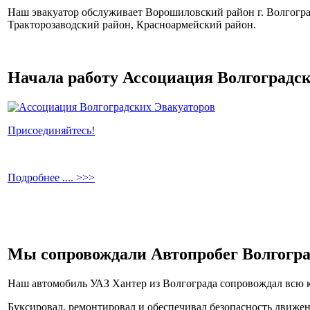
Наш эвакуатор обслуживает Ворошиловский район г. Волгогра
Тракторозаводский район, Красноармейский район.
Начала работу Ассоциация Волгоградск
Присоединяйтесь!
Подробнее .... >>>
Мы сопровождали Автопробег Волгогра
Наш автомобиль УАЗ Хантер из Волгограда сопровождал всю к
Буксировал, ремонтировал и обеспечивал безопасность движен