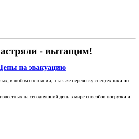
Застряли - вытащим!
Цены на эвакуацию
ых, в любом состоянии, а так же перевозку спецтехники по
известных на сегодняшний день в мире способов погрузки и