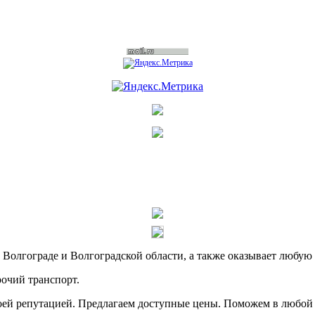
в Волгограде и Волгоградской области, а также оказывает любую
рочий транспорт.
оей репутацией. Предлагаем доступные цены. Поможем в любой