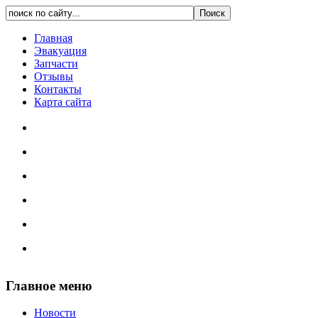
Главная
Эвакуация
Запчасти
Отзывы
Контакты
Карта сайта
Главное меню
Новости