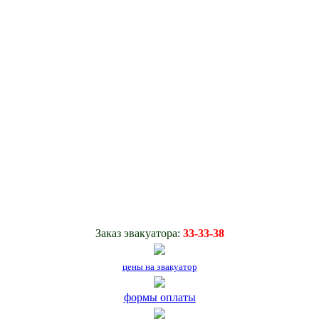
Заказ эвакуатора:
33-33-38
цены на эвакуатор
формы оплаты