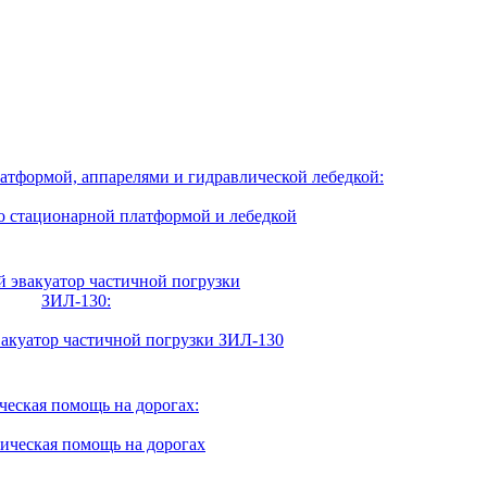
атформой, аппарелями и гидравлической лебедкой:
 эвакуатор частичной погрузки
ЗИЛ-130:
ческая помощь на дорогах: