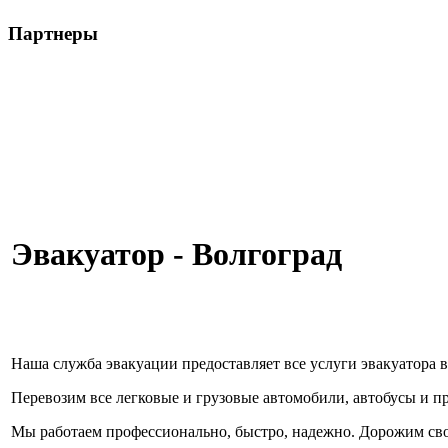
Партнеры
Эвакуатор - Волгоград
Наша служба эвакуации предоставляет все услуги эвакуатора 
Перевозим все легковые и грузовые автомобили, автобусы и п
Мы работаем профессионально, быстро, надежно. Дорожим св