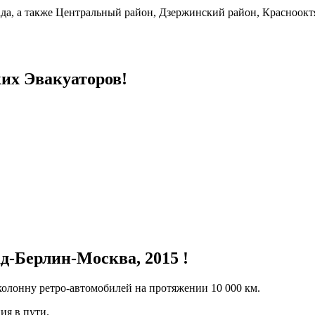
да, а также Центральный район, Дзержинский район, Красноокт
их Эвакуаторов!
д-Берлин-Москва, 2015 !
олонну ретро-автомобилей на протяжении 10 000 км.
ия в пути.