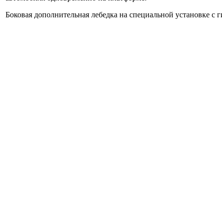
Боковая дополнительная лебедка на специальной установке с 