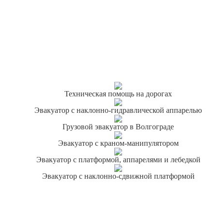
Техническая помощь на дорогах
Эвакуатор с наклонно-гидравлической аппарелью
Грузовой эвакуатор в Волгограде
Эвакуатор с краном-манипулятором
Эвакуатор с платформой, аппарелями и лебедкой
Эвакуатор с наклонно-сдвижной платформой