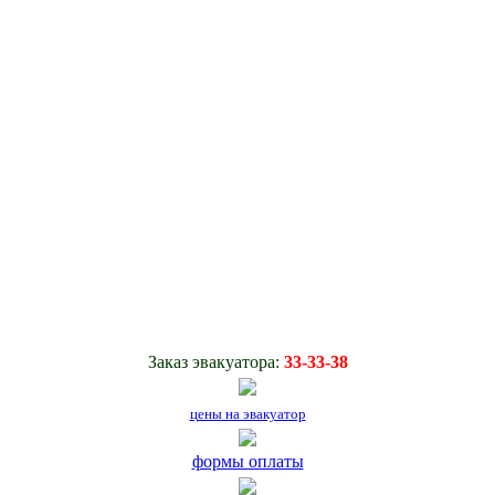
Заказ эвакуатора:
33-33-38
цены на эвакуатор
формы оплаты