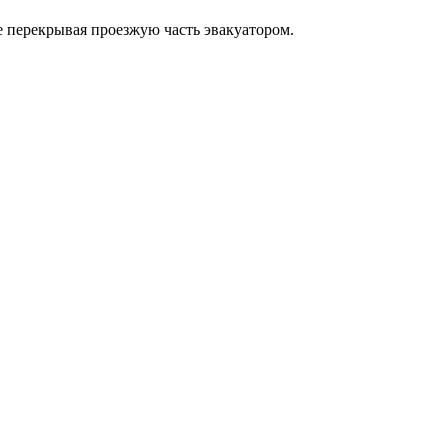
е перекрывая проезжую часть эвакуатором.