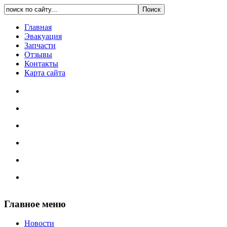
Главная
Эвакуация
Запчасти
Отзывы
Контакты
Карта сайта
Главное меню
Новости