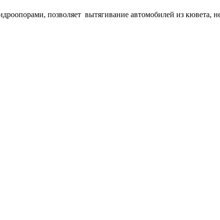
гидроопорами, позволяет вытягивание автомобилей из кювета, н