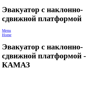
Эвакуатор с наклонно-
сдвижной платформой
Menu
Home
Эвакуатор с наклонно-
сдвижной платформой -
КАМАЗ