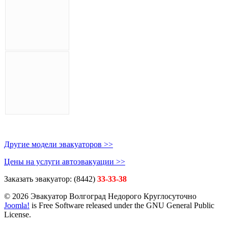
Другие модели эвакуаторов >>
Цены на услуги автоэвакуации >>
Заказать эвакуатор:
(8442)
33-33-38
© 2026 Эвакуатор Волгоград Недорого Круглосуточно
Joomla!
is Free Software released under the GNU General Public
License.