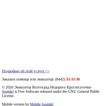
Подробнее об этой услуге >>
Заказать помощь или эвакуатор:
(8442)
33-33-38
© 2026 Эвакуатор Волгоград Недорого Круглосуточно
Joomla!
is Free Software released under the GNU General Public
License.
Mobile version by
Mobile Joomla!