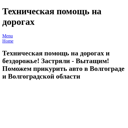
Техническая помощь на
дорогах
Menu
Home
Техническая помощь на дорогах и
бездорожье! Застряли - Вытащим!
Поможем прикурить авто в Волгограде
и Волгоградской области