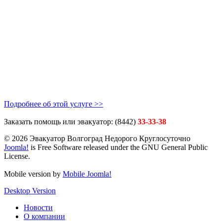
Подробнее об этой услуге >>
Заказать помощь или эвакуатор: (8442)
33-33-38
© 2026 Эвакуатор Волгоград Недорого Круглосуточно
Joomla!
is Free Software released under the GNU General Public
License.
Mobile version by
Mobile Joomla!
Desktop Version
Новости
О компании