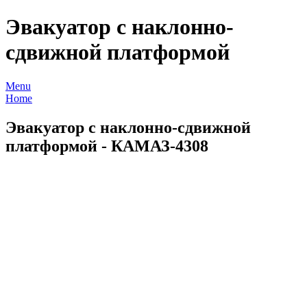
Эвакуатор с наклонно-
сдвижной платформой
Menu
Home
Эвакуатор с наклонно-сдвижной
платформой - КАМАЗ-4308