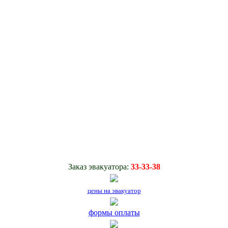
Заказ эвакуатора:
33-33-38
цены на эвакуатор
формы оплаты