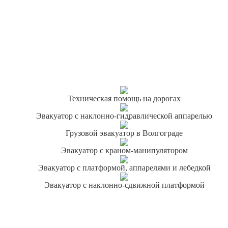
Техническая помощь на дорогах
Эвакуатор с наклонно-гидравлической аппарелью
Грузовой эвакуатор в Волгограде
Эвакуатор с краном-манипулятором
Эвакуатор с платформой, аппарелями и лебедкой
Эвакуатор с наклонно-сдвижной платформой