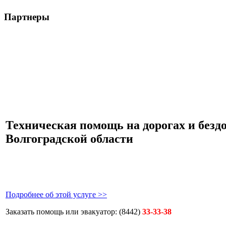
Партнеры
Техническая помощь на дорогах и безд
Волгоградской области
Подробнее об этой услуге >>
Заказать помощь или эвакуатор:
(8442)
33-33-38