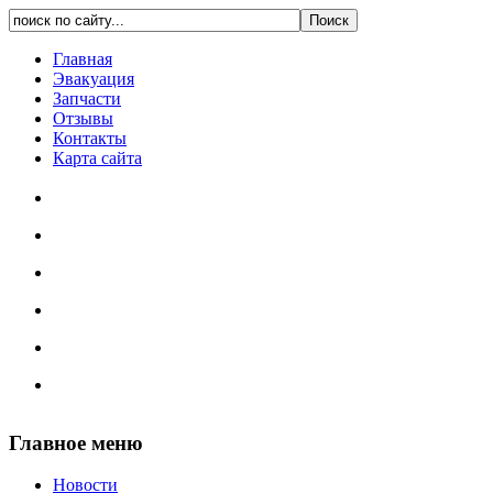
Главная
Эвакуация
Запчасти
Отзывы
Контакты
Карта сайта
Главное меню
Новости