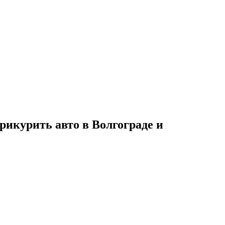
рикурить авто в Волгограде и