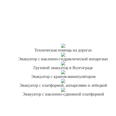
Техническая помощь на дорогах
Эвакуатор с наклонно-гидравлической аппарелью
Грузовой эвакуатор в Волгограде
Эвакуатор с краном-манипулятором
Эвакуатор с платформой, аппарелями и лебедкой
Эвакуатор с наклонно-сдвижной платформой