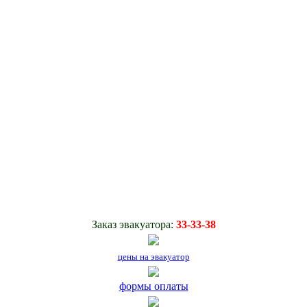
Заказ эвакуатора:
33-33-38
цены на эвакуатор
формы оплаты