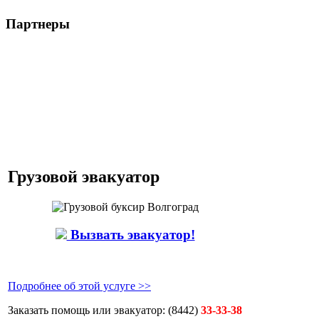
Партнеры
Грузовой эвакуатор
Вызвать эвакуатор!
Подробнее об этой услуге >>
Заказать помощь или эвакуатор:
(8442)
33-33-38