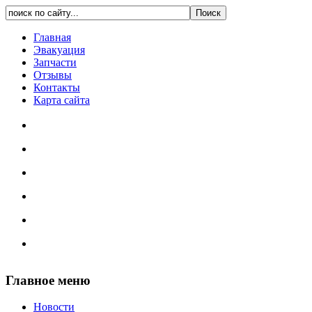
Главная
Эвакуация
Запчасти
Отзывы
Контакты
Карта сайта
Главное меню
Новости